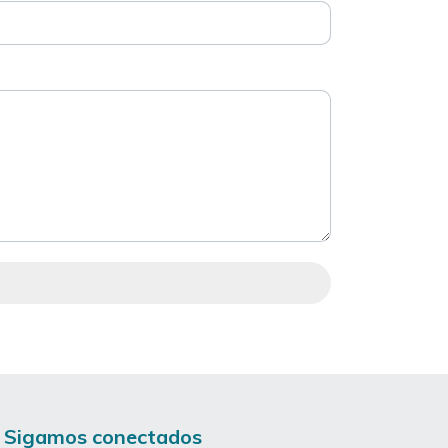
Sigamos conectados