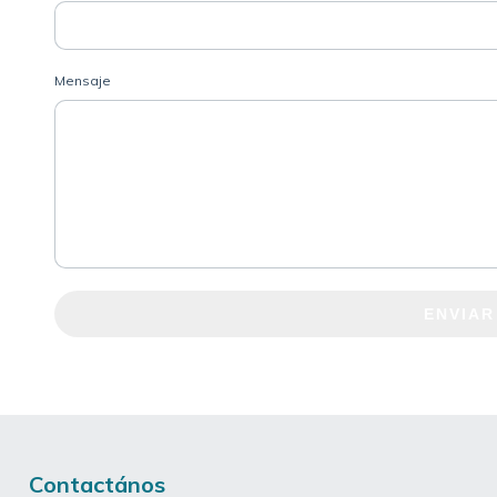
Mensaje
ENVIAR
Contactános