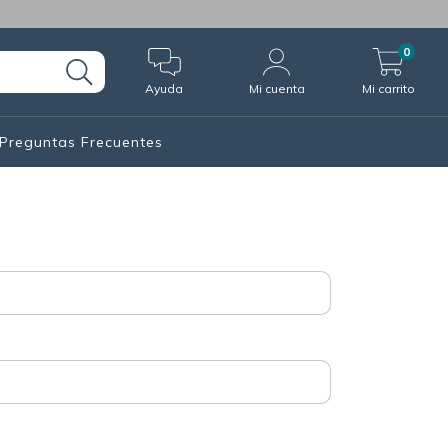
0
Ayuda
Mi cuenta
Mi carrito
Preguntas Frecuentes