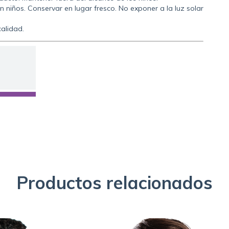
 niños. Conservar en lugar fresco. No exponer a la luz solar
calidad.
Productos relacionados