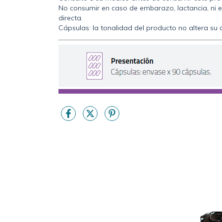
No consumir en caso de embarazo, lactancia, ni en
directa.
Cápsulas: la tonalidad del producto no altera su 