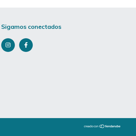
Sigamos conectados